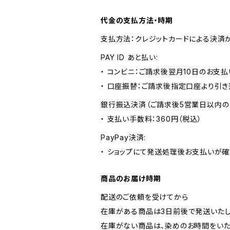
代金の支払方法・時期
支払方法：クレジットカードによる決済
PAY ID あと払い:
・ コンビニ：ご請求後翌月10日のお支払
・ 口座振替：ご請求後指定口座より引き
銀行振込決済（ご請求後5営業日以内の
・ 支払い手数料：360円（税込）
PayPay決済:
・ ショップにて発送処理後お支払いが確
商品のお届け時期
配送のご依頼を受けてから
在庫がある商品は3日前後で発送いたし
在庫がない商品は、染めのお時間をいた