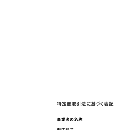
特定商取引法に基づく表記
事業者の名称
柳田明子