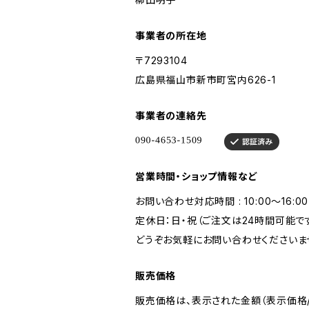
事業者の所在地
〒7293104
広島県福山市新市町宮内626-1
事業者の連絡先
営業時間・ショップ情報など
お問い合わせ対応時間 : 10:00〜16:00
定休日：日・祝（ご注文は24時間可能で
どうぞお気軽にお問い合わせくださいま
販売価格
販売価格は、表示された金額（表示価格/