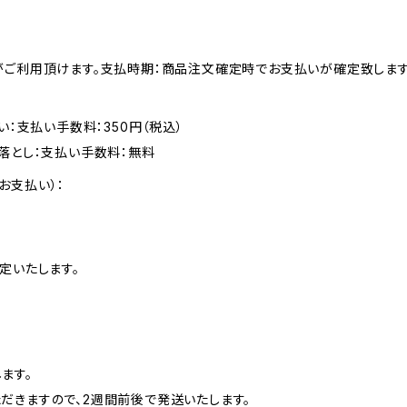
がご利用頂けます。支払時期：商品注文確定時でお支払いが確定致します
い：支払い手数料：350円（税込）
落とし：支払い手数料：無料
お支払い）：
定いたします。
ます。
だきますので、2週間前後で発送いたします。