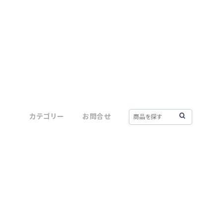
しぜんと私
カテゴリー
お問合せ